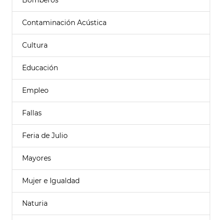
Bomberos
Contaminación Acústica
Cultura
Educación
Empleo
Fallas
Feria de Julio
Mayores
Mujer e Igualdad
Naturia