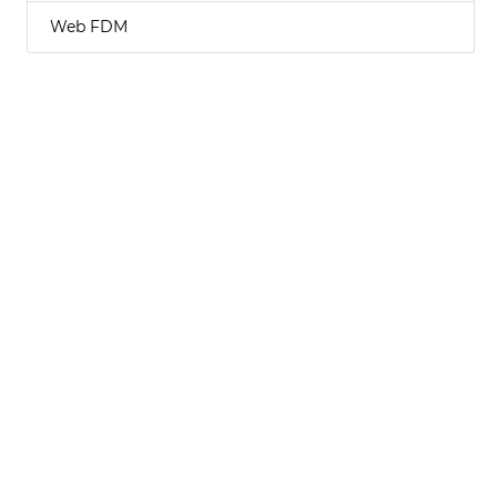
Web FDM