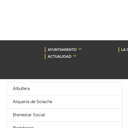
AYUNTAMIENTO
LA 
ACTUALIDAD
Albufera
Alquería de Solache
Bienestar Social