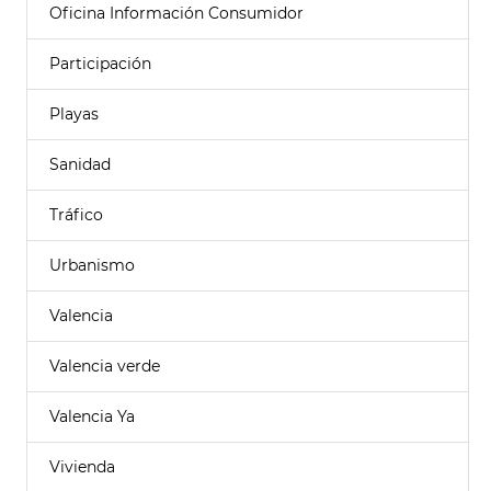
Oficina Información Consumidor
Participación
Playas
Sanidad
Tráfico
Urbanismo
Valencia
Valencia verde
Valencia Ya
Vivienda