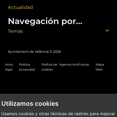
Actualidad
Navegación por...
Temas
Ajuntament de València ©
2026
Aviso
Política
Política de
Agencia Antifraude
Mapa
legal
privacidad
cookies
Web
Utilizamos cookies
Usamos cookies y otras técnicas de rastreo para mejorar