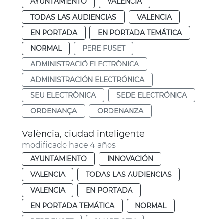
AYUNTAMIENTO
VALENCIA
TODAS LAS AUDIENCIAS
VALENCIA
EN PORTADA
EN PORTADA TEMÁTICA
NORMAL
PERE FUSET
ADMINISTRACIÓ ELECTRÒNICA
ADMINISTRACIÓN ELECTRÓNICA
SEU ELECTRÒNICA
SEDE ELECTRÓNICA
ORDENANÇA
ORDENANZA
València, ciudad inteligente
modificado hace 4 años
AYUNTAMIENTO
INNOVACIÓN
VALENCIA
TODAS LAS AUDIENCIAS
VALENCIA
EN PORTADA
EN PORTADA TEMÁTICA
NORMAL