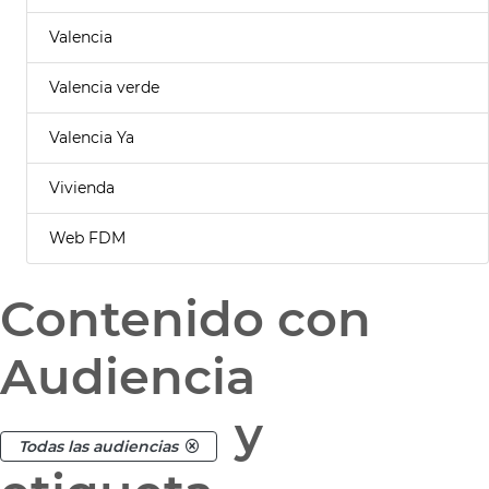
Valencia
Valencia verde
Valencia Ya
Vivienda
Web FDM
Contenido con
Audiencia
y
Todas las audiencias