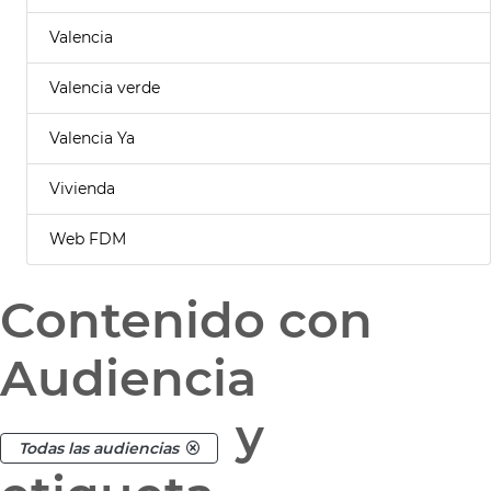
Valencia
Valencia verde
Valencia Ya
Vivienda
Web FDM
Contenido con
Audiencia
y
Todas las audiencias