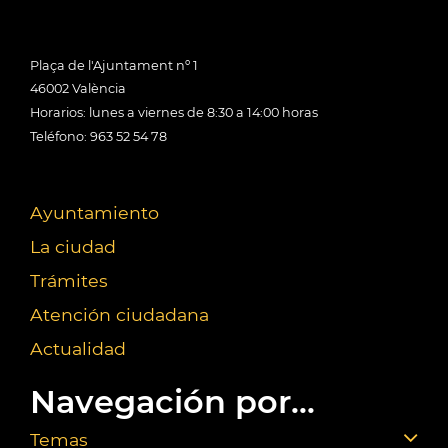
Plaça de l'Ajuntament nº 1
46002 València
Horarios: lunes a viernes de 8:30 a 14:00 horas
Teléfono: 963 52 54 78
Ayuntamiento
La ciudad
Trámites
Atención ciudadana
Actualidad
Navegación por...
Temas