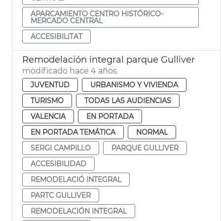
APARCAMIENTO CENTRO HISTÓRICO-
MERCADO CENTRAL
ACCESIBILITAT
Remodelación integral parque Gulliver
modificado hace 4 años
JUVENTUD
URBANISMO Y VIVIENDA
TURISMO
TODAS LAS AUDIENCIAS
VALENCIA
EN PORTADA
EN PORTADA TEMÁTICA
NORMAL
SERGI CAMPILLO
PARQUE GULLIVER
ACCESIBILIDAD
REMODELACIÓ INTEGRAL
PARTC GULLIVER
REMODELACIÓN INTEGRAL