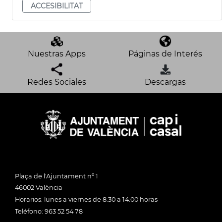
ACCESIBILITAT
Nuestras Apps
Páginas de Interés
Redes Sociales
Descargas
Plaça de l'Ajuntament nº 1
46002 València
Horarios: lunes a viernes de 8:30 a 14:00 horas
Teléfono: 963 52 54 78