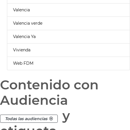
Valencia
Valencia verde
Valencia Ya
Vivienda
Web FDM
Contenido con
Audiencia
y
Todas las audiencias