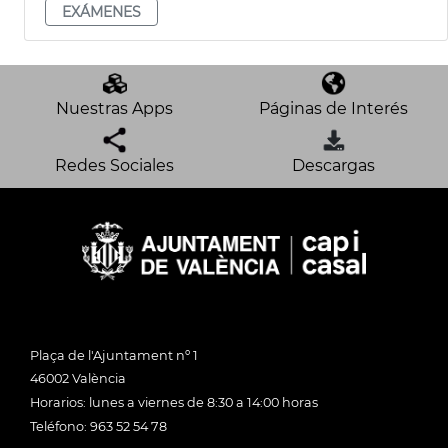
EXÁMENES
Nuestras Apps
Páginas de Interés
Redes Sociales
Descargas
Plaça de l'Ajuntament nº 1
46002 València
Horarios: lunes a viernes de 8:30 a 14:00 horas
Teléfono: 963 52 54 78