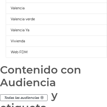
Valencia
Valencia verde
Valencia Ya
Vivienda
Web FDM
Contenido con
Audiencia
y
Todas las audiencias