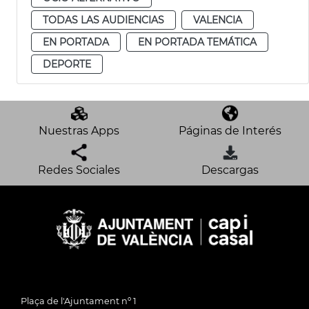
TODAS LAS AUDIENCIAS
VALENCIA
EN PORTADA
EN PORTADA TEMÁTICA
DEPORTE
Nuestras Apps
Páginas de Interés
Redes Sociales
Descargas
Plaça de l'Ajuntament nº 1