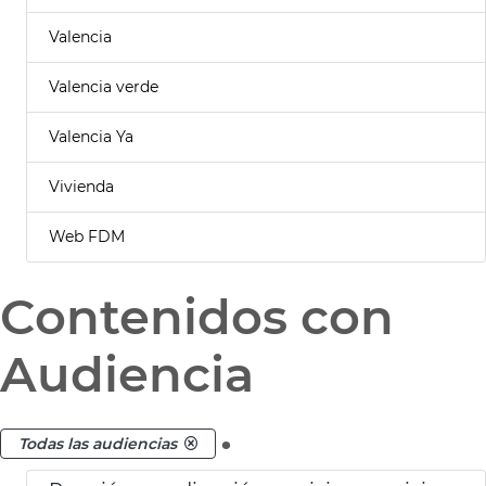
Valencia
Valencia verde
Valencia Ya
Vivienda
Web FDM
Contenidos con
Audiencia
.
Todas las audiencias