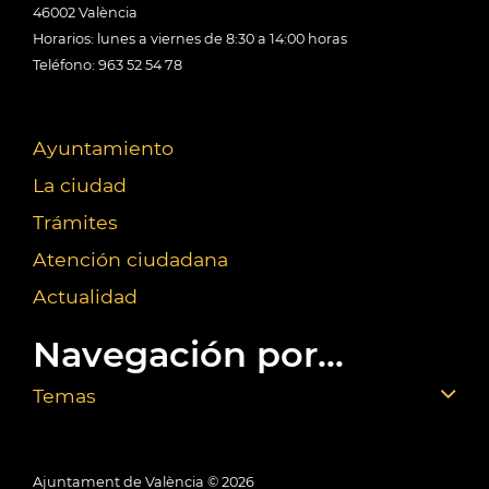
46002 València
Horarios: lunes a viernes de 8:30 a 14:00 horas
Teléfono: 963 52 54 78
Ayuntamiento
La ciudad
Trámites
Atención ciudadana
Actualidad
Navegación por...
Temas
Ajuntament de València ©
2026