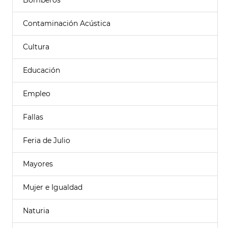
Bomberos
Contaminación Acústica
Cultura
Educación
Empleo
Fallas
Feria de Julio
Mayores
Mujer e Igualdad
Naturia