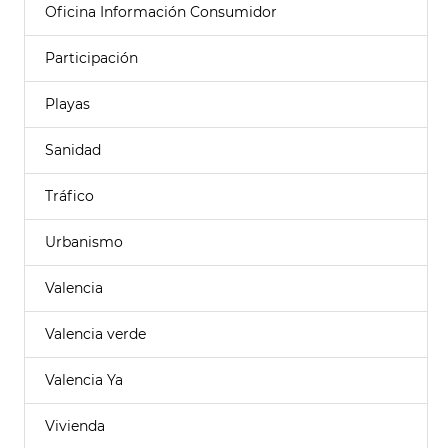
Oficina Información Consumidor
Participación
Playas
Sanidad
Tráfico
Urbanismo
Valencia
Valencia verde
Valencia Ya
Vivienda