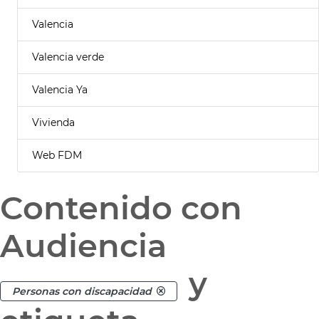
Valencia
Valencia verde
Valencia Ya
Vivienda
Web FDM
Contenido con
Audiencia
y
Personas con discapacidad