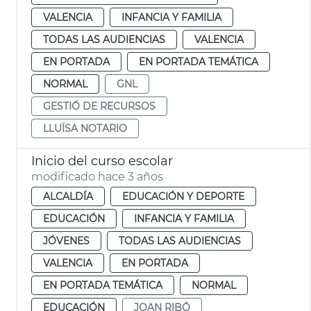
VALENCIA
INFANCIA Y FAMILIA
TODAS LAS AUDIENCIAS
VALENCIA
EN PORTADA
EN PORTADA TEMÁTICA
NORMAL
GNL
GESTIÓ DE RECURSOS
LLUÏSA NOTARIO
Inicio del curso escolar
modificado hace 3 años
ALCALDÍA
EDUCACIÓN Y DEPORTE
EDUCACIÓN
INFANCIA Y FAMILIA
JÓVENES
TODAS LAS AUDIENCIAS
VALENCIA
EN PORTADA
EN PORTADA TEMÁTICA
NORMAL
EDUCACIÓN
JOAN RIBÓ