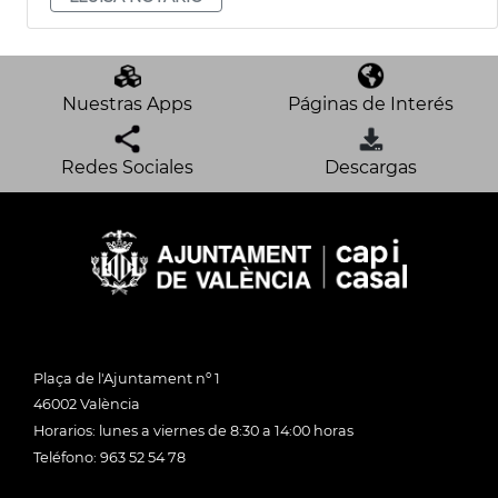
Nuestras Apps
Páginas de Interés
Redes Sociales
Descargas
Plaça de l'Ajuntament nº 1
46002 València
Horarios: lunes a viernes de 8:30 a 14:00 horas
Teléfono: 963 52 54 78