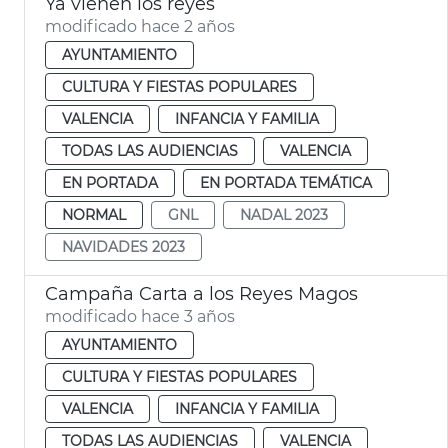
Ya vienen los reyes
modificado hace 2 años
AYUNTAMIENTO
CULTURA Y FIESTAS POPULARES
VALENCIA
INFANCIA Y FAMILIA
TODAS LAS AUDIENCIAS
VALENCIA
EN PORTADA
EN PORTADA TEMÁTICA
NORMAL
GNL
NADAL 2023
NAVIDADES 2023
Campaña Carta a los Reyes Magos
modificado hace 3 años
AYUNTAMIENTO
CULTURA Y FIESTAS POPULARES
VALENCIA
INFANCIA Y FAMILIA
TODAS LAS AUDIENCIAS
VALENCIA