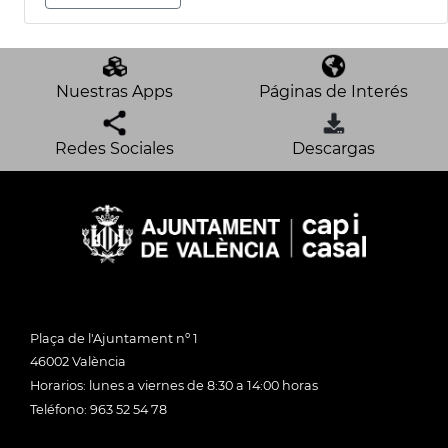
Nuestras Apps
Páginas de Interés
Redes Sociales
Descargas
Plaça de l'Ajuntament nº 1
46002 València
Horarios: lunes a viernes de 8:30 a 14:00 horas
Teléfono: 963 52 54 78