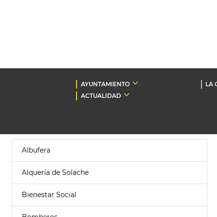
AYUNTAMIENTO
LA 
ACTUALIDAD
Albufera
Alquería de Solache
Bienestar Social