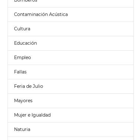
Bomberos
Contaminación Acústica
Cultura
Educación
Empleo
Fallas
Feria de Julio
Mayores
Mujer e Igualdad
Naturia