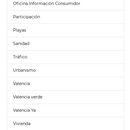
Oficina Información Consumidor
Participación
Playas
Sanidad
Tráfico
Urbanismo
Valencia
Valencia verde
Valencia Ya
Vivienda