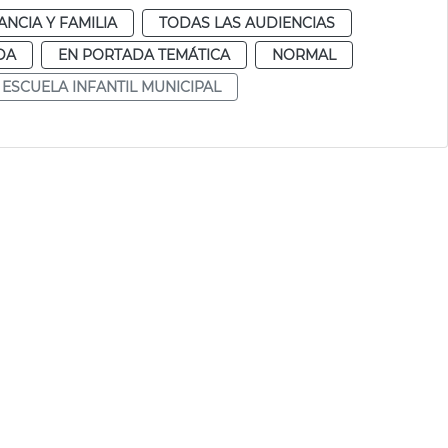
ANCIA Y FAMILIA
TODAS LAS AUDIENCIAS
DA
EN PORTADA TEMÁTICA
NORMAL
ESCUELA INFANTIL MUNICIPAL