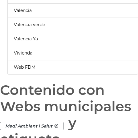
Valencia
Valencia verde
Valencia Ya
Vivienda
Web FDM
Contenido con
Webs municipales
y
Medi Ambient i Salut