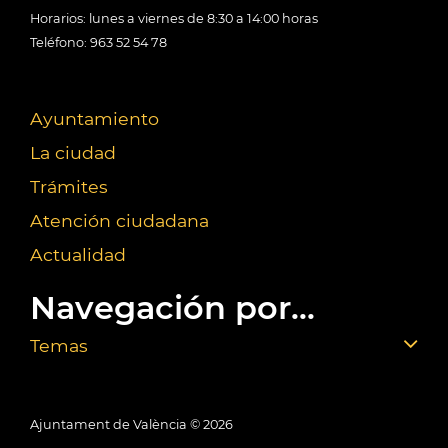
Horarios: lunes a viernes de 8:30 a 14:00 horas
Teléfono: 963 52 54 78
Ayuntamiento
La ciudad
Trámites
Atención ciudadana
Actualidad
Navegación por...
Temas
Ajuntament de València ©
2026