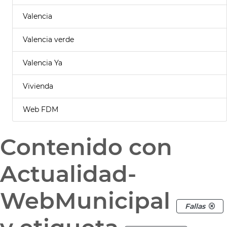
Valencia
Valencia verde
Valencia Ya
Vivienda
Web FDM
Contenido con
Actualidad-
WebMunicipal
Fallas