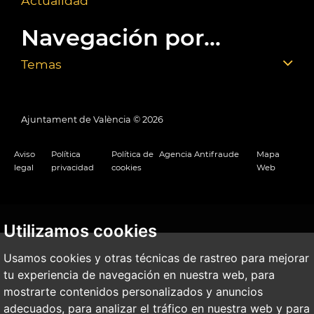
Actualidad
Navegación por...
Temas
Ajuntament de València ©
2026
Aviso
Política
Política de
Agencia Antifraude
Mapa
legal
privacidad
cookies
Web
Utilizamos cookies
Usamos cookies y otras técnicas de rastreo para mejorar
tu experiencia de navegación en nuestra web, para
mostrarte contenidos personalizados y anuncios
adecuados, para analizar el tráfico en nuestra web y para