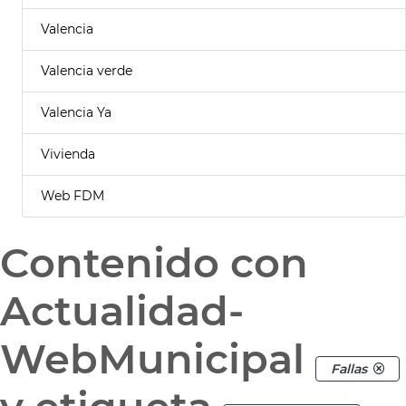
Valencia
Valencia verde
Valencia Ya
Vivienda
Web FDM
Contenido con
Actualidad-
WebMunicipal
Fallas