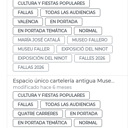
CULTURA Y FIESTAS POPULARES
FALLAS
TODAS LAS AUDIENCIAS
VALENCIA
EN PORTADA
EN PORTADA TEMÁTICA
NORMAL
MARÍA JOSÉ CATALÁ
MUSEO FALLERO
MUSEU FALLER
EXPOSICIÓ DEL NINOT
EXPOSICIÓN DEL NINOT
FALLES 2026
FALLAS 2026
Espacio único cartelería antigua Museo Fallero València
modificado hace 6 meses
CULTURA Y FIESTAS POPULARES
FALLAS
TODAS LAS AUDIENCIAS
QUATRE CARRERES
EN PORTADA
EN PORTADA TEMÁTICA
NORMAL