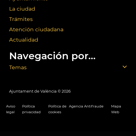
La ciudad
Trámites
Atención ciudadana
Actualidad
Navegación por...
Temas
Ajuntament de València ©
2026
Aviso
Política
Política de
Agencia Antifraude
Mapa
legal
privacidad
cookies
Web