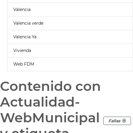
Valencia
Valencia verde
Valencia Ya
Vivienda
Web FDM
Contenido con
Actualidad-
WebMunicipal
Fallas