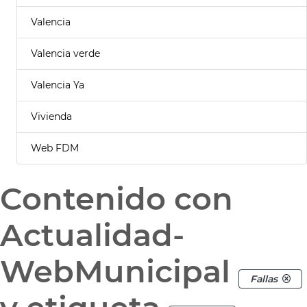
Valencia
Valencia verde
Valencia Ya
Vivienda
Web FDM
Contenido con
Actualidad-
WebMunicipal
Fallas