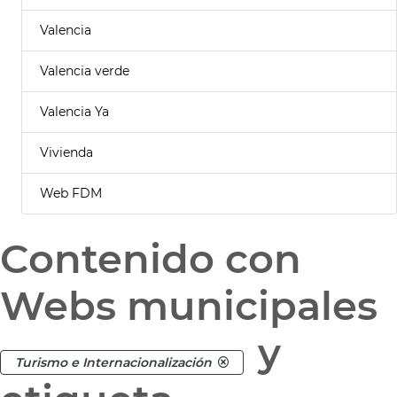
Valencia
Valencia verde
Valencia Ya
Vivienda
Web FDM
Contenido con
Webs municipales
y
Turismo e Internacionalización