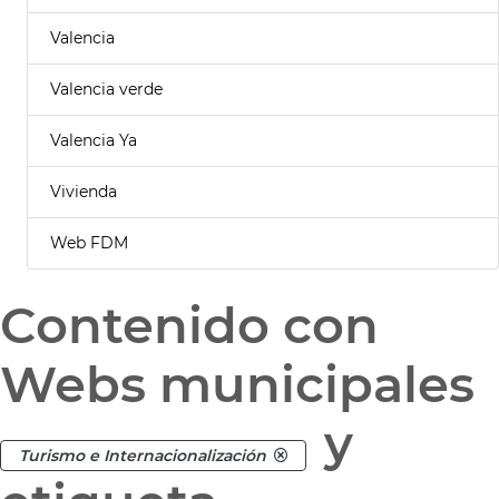
Valencia
Valencia verde
Valencia Ya
Vivienda
Web FDM
Contenido con
Webs municipales
y
Turismo e Internacionalización