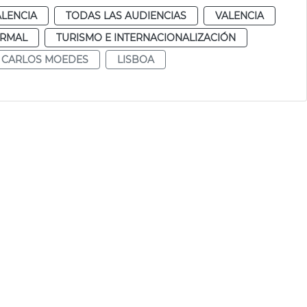
ALENCIA
TODAS LAS AUDIENCIAS
VALENCIA
RMAL
TURISMO E INTERNACIONALIZACIÓN
CARLOS MOEDES
LISBOA