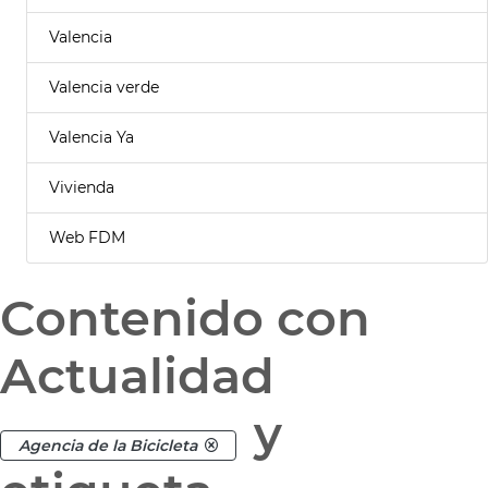
Valencia
Valencia verde
Valencia Ya
Vivienda
Web FDM
Contenido con
Actualidad
y
Agencia de la Bicicleta