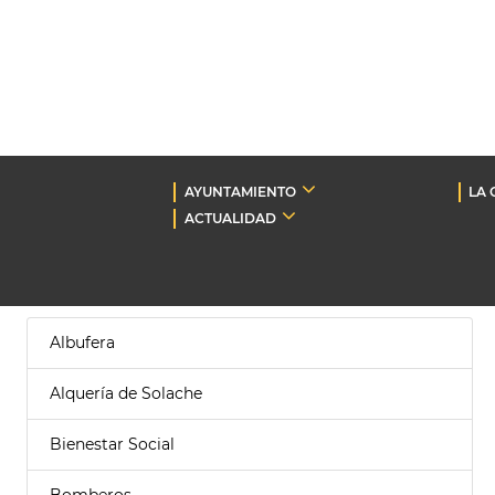
AYUNTAMIENTO
LA 
ACTUALIDAD
Albufera
Alquería de Solache
Bienestar Social