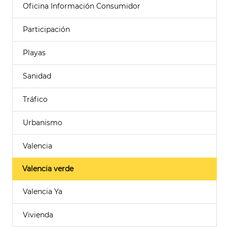
Oficina Información Consumidor
Participación
Playas
Sanidad
Tráfico
Urbanismo
Valencia
Valencia verde
Valencia Ya
Vivienda