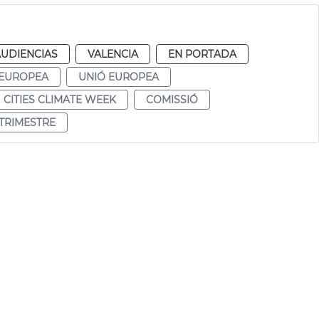
AUDIENCIAS
VALENCIA
EN PORTADA
 EUROPEA
UNIÓ EUROPEA
CITIES CLIMATE WEEK
COMISSIÓ
TRIMESTRE