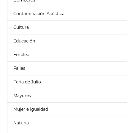
Bomberos
Contaminación Acústica
Cultura
Educación
Empleo
Fallas
Feria de Julio
Mayores
Mujer e Igualdad
Naturia