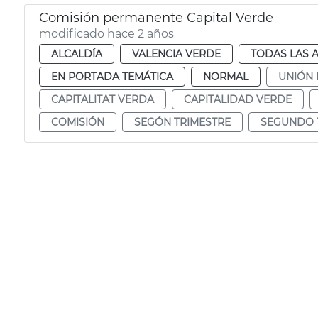
Comisión permanente Capital Verde
modificado hace 2 años
ALCALDÍA
VALENCIA VERDE
TODAS LAS 
EN PORTADA TEMÁTICA
NORMAL
UNIÓN
CAPITALITAT VERDA
CAPITALIDAD VERDE
COMISIÓN
SEGÓN TRIMESTRE
SEGUNDO 