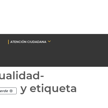
ATENCIÓN CIUDADANA
ualidad-
y etiqueta
verde