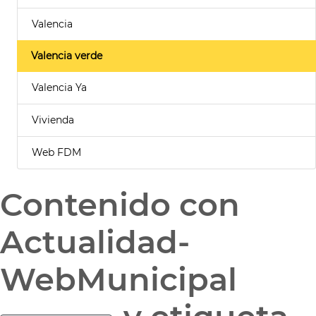
Valencia
Valencia verde
Valencia Ya
Vivienda
Web FDM
Contenido con
Actualidad-
WebMunicipal