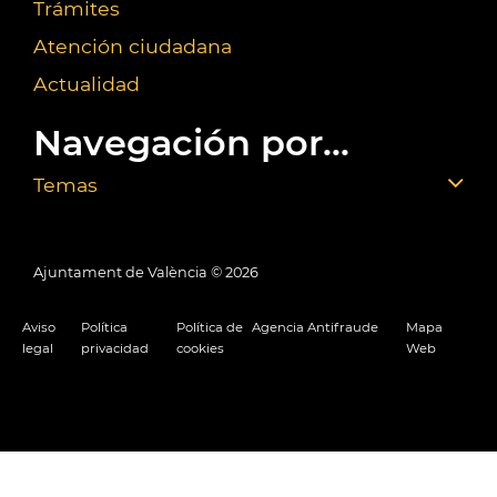
Trámites
Atención ciudadana
Actualidad
Navegación por...
Temas
Ajuntament de València ©
2026
Aviso
Política
Política de
Agencia Antifraude
Mapa
legal
privacidad
cookies
Web