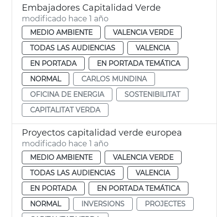
Embajadores Capitalidad Verde
modificado hace 1 año
MEDIO AMBIENTE
VALENCIA VERDE
TODAS LAS AUDIENCIAS
VALENCIA
EN PORTADA
EN PORTADA TEMÁTICA
NORMAL
CARLOS MUNDINA
OFICINA DE ENERGIA
SOSTENIBILITAT
CAPITALITAT VERDA
Proyectos capitalidad verde europea
modificado hace 1 año
MEDIO AMBIENTE
VALENCIA VERDE
TODAS LAS AUDIENCIAS
VALENCIA
EN PORTADA
EN PORTADA TEMÁTICA
NORMAL
INVERSIONS
PROJECTES