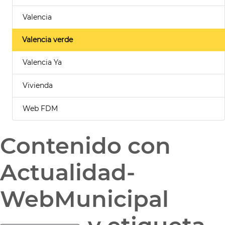
Valencia
Valencia verde
Valencia Ya
Vivienda
Web FDM
Contenido con
Actualidad-
WebMunicipal