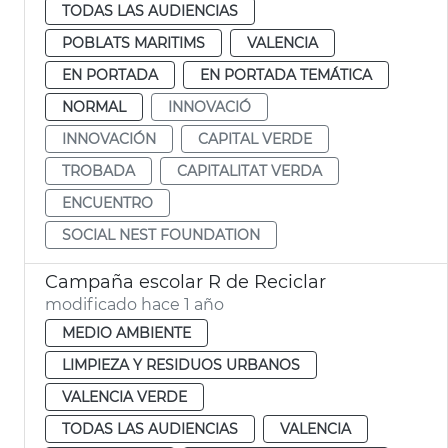
TODAS LAS AUDIENCIAS
POBLATS MARITIMS
VALENCIA
EN PORTADA
EN PORTADA TEMÁTICA
NORMAL
INNOVACIÓ
INNOVACIÓN
CAPITAL VERDE
TROBADA
CAPITALITAT VERDA
ENCUENTRO
SOCIAL NEST FOUNDATION
Campaña escolar R de Reciclar
modificado hace 1 año
MEDIO AMBIENTE
LIMPIEZA Y RESIDUOS URBANOS
VALENCIA VERDE
TODAS LAS AUDIENCIAS
VALENCIA