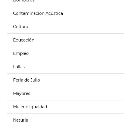
Bomberos
Contaminación Acústica
Cultura
Educación
Empleo
Fallas
Feria de Julio
Mayores
Mujer e Igualdad
Naturia