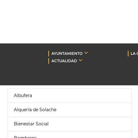
AYUNTAMIENTO
LA 
ACTUALIDAD
Albufera
Alquería de Solache
Bienestar Social