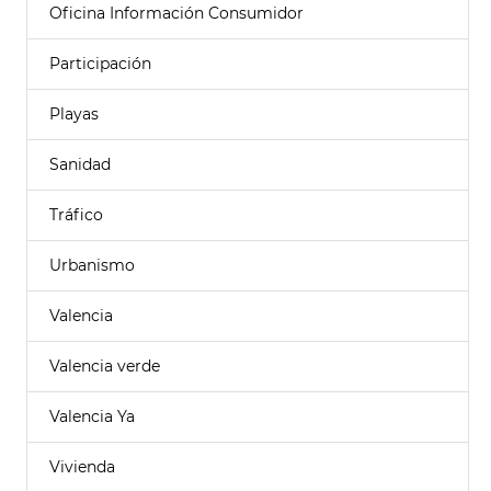
Oficina Información Consumidor
Participación
Playas
Sanidad
Tráfico
Urbanismo
Valencia
Valencia verde
Valencia Ya
Vivienda