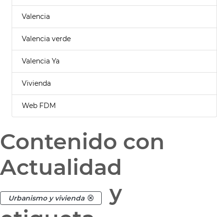
Valencia
Valencia verde
Valencia Ya
Vivienda
Web FDM
Contenido con
Actualidad
y
Urbanismo y vivienda