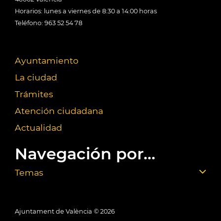
Horarios: lunes a viernes de 8:30 a 14:00 horas
Teléfono: 963 52 54 78
Ayuntamiento
La ciudad
Trámites
Atención ciudadana
Actualidad
Navegación por...
Temas
Ajuntament de València ©
2026