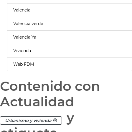
Valencia
Valencia verde
Valencia Ya
Vivienda
Web FDM
Contenido con
Actualidad
y
Urbanismo y vivienda