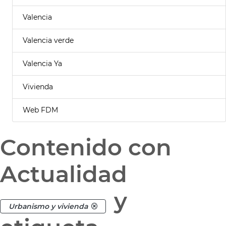
Valencia
Valencia verde
Valencia Ya
Vivienda
Web FDM
Contenido con
Actualidad
y
Urbanismo y vivienda