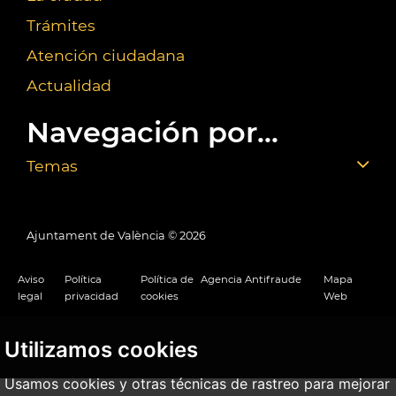
Trámites
Atención ciudadana
Actualidad
Navegación por...
Temas
Ajuntament de València ©
2026
Aviso
Política
Política de
Agencia Antifraude
Mapa
legal
privacidad
cookies
Web
Utilizamos cookies
Usamos cookies y otras técnicas de rastreo para mejorar