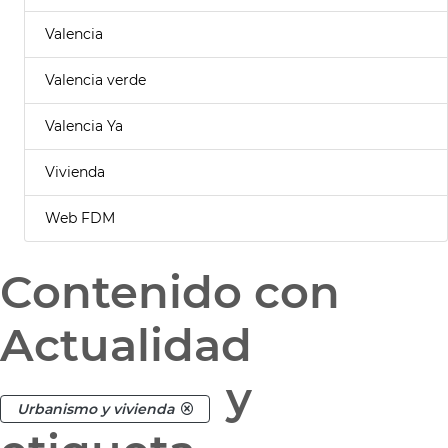
Valencia
Valencia verde
Valencia Ya
Vivienda
Web FDM
Contenido con
Actualidad
y
Urbanismo y vivienda