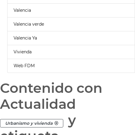
Valencia
Valencia verde
Valencia Ya
Vivienda
Web FDM
Contenido con
Actualidad
y
Urbanismo y vivienda