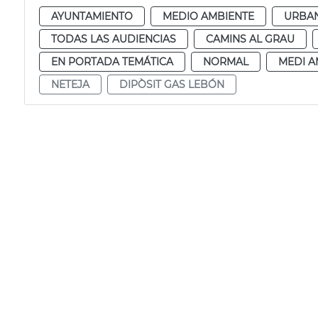
AYUNTAMIENTO
MEDIO AMBIENTE
URBAN
TODAS LAS AUDIENCIAS
CAMINS AL GRAU
EN PORTADA TEMÁTICA
NORMAL
MEDI A
NETEJA
DIPÒSIT GAS LEBÓN