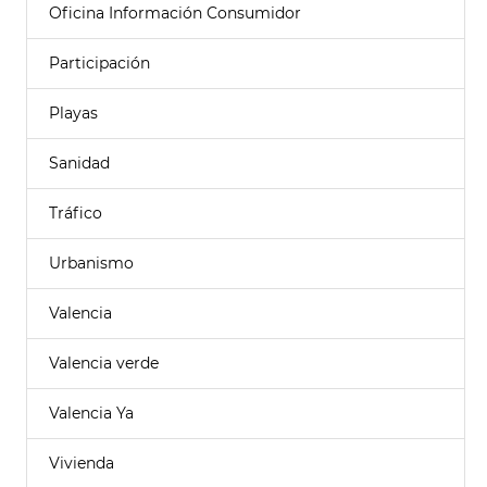
Oficina Información Consumidor
Participación
Playas
Sanidad
Tráfico
Urbanismo
Valencia
Valencia verde
Valencia Ya
Vivienda