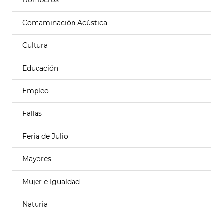
Bomberos
Contaminación Acústica
Cultura
Educación
Empleo
Fallas
Feria de Julio
Mayores
Mujer e Igualdad
Naturia