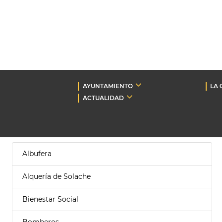
AYUNTAMIENTO
LA 
ACTUALIDAD
Albufera
Alquería de Solache
Bienestar Social