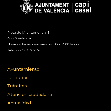
Plaça de l'Ajuntament nº 1
46002 València
Horarios: lunes a viernes de 8:30 a 14:00 horas
Teléfono: 963 52 54 78
Ayuntamiento
La ciudad
Trámites
Atención ciudadana
Actualidad