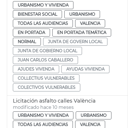
URBANISMO Y VIVIENDA
BIENESTAR SOCIAL
URBANISMO
TODAS LAS AUDIENCIAS
VALENCIA
EN PORTADA
EN PORTADA TEMÁTICA
NORMAL
JUNTA DE GOVERN LOCAL
JUNTA DE GOBIERNO LOCAL
JUAN CARLOS CABALLERO
AJUDES VIVENDA
AYUDAS VIVIENDA
COLLECTIUS VULNERABLES
COLECTIVOS VULNERABLES
Licitación asfalto calles València
modificado hace 10 meses
URBANISMO Y VIVIENDA
URBANISMO
TODAS LAS AUDIENCIAS
VALENCIA