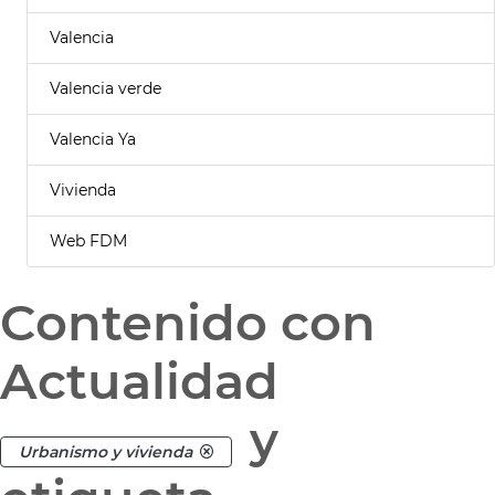
Valencia
Valencia verde
Valencia Ya
Vivienda
Web FDM
Contenido con
Actualidad
y
Urbanismo y vivienda