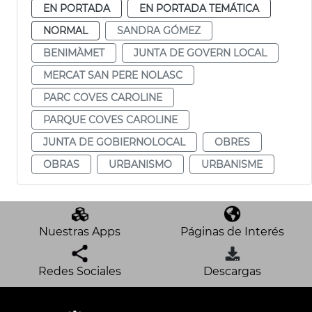
EN PORTADA
EN PORTADA TEMÁTICA
NORMAL
SANDRA GÓMEZ
BENIMÀMET
JUNTA DE GOVERN LOCAL
MERCAT SAN PERE NOLASC
PARC COVES CAROLINE
PARQUE COVES CAROLINE
JUNTA DE GOBIERNOLOCAL
OBRES
OBRAS
URBANISMO
URBANISME
Nuestras Apps
Páginas de Interés
Redes Sociales
Descargas