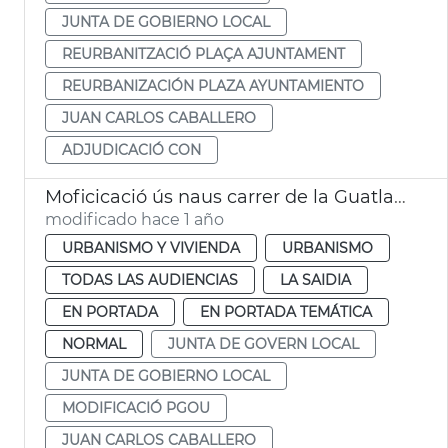
JUNTA DE GOBIERNO LOCAL
REURBANITZACIÓ PLAÇA AJUNTAMENT
REURBANIZACIÓN PLAZA AYUNTAMIENTO
JUAN CARLOS CABALLERO
ADJUDICACIÓ CON
Moficicació ús naus carrer de la Guatla de València
modificado hace 1 año
URBANISMO Y VIVIENDA
URBANISMO
TODAS LAS AUDIENCIAS
LA SAIDIA
EN PORTADA
EN PORTADA TEMÁTICA
NORMAL
JUNTA DE GOVERN LOCAL
JUNTA DE GOBIERNO LOCAL
MODIFICACIÓ PGOU
JUAN CARLOS CABALLERO