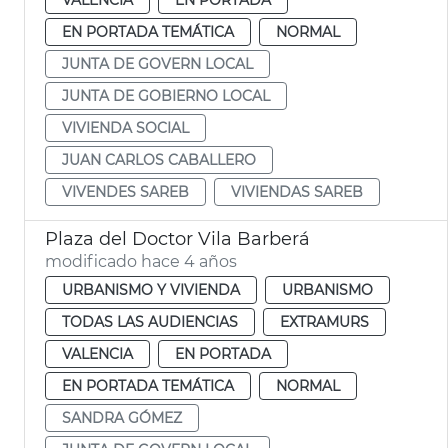
EN PORTADA TEMÁTICA
NORMAL
JUNTA DE GOVERN LOCAL
JUNTA DE GOBIERNO LOCAL
VIVIENDA SOCIAL
JUAN CARLOS CABALLERO
VIVENDES SAREB
VIVIENDAS SAREB
Plaza del Doctor Vila Barberá
modificado hace 4 años
URBANISMO Y VIVIENDA
URBANISMO
TODAS LAS AUDIENCIAS
EXTRAMURS
VALENCIA
EN PORTADA
EN PORTADA TEMÁTICA
NORMAL
SANDRA GÓMEZ