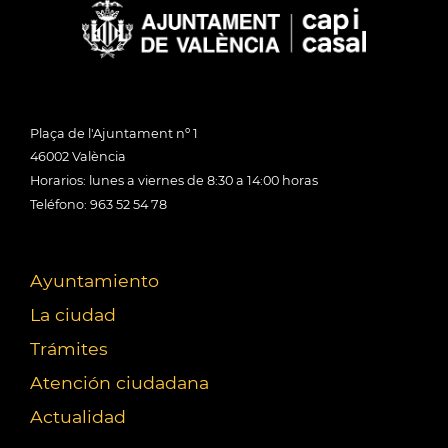
Plaça de l'Ajuntament nº 1
46002 València
Horarios: lunes a viernes de 8:30 a 14:00 horas
Teléfono: 963 52 54 78
Ayuntamiento
La ciudad
Trámites
Atención ciudadana
Actualidad