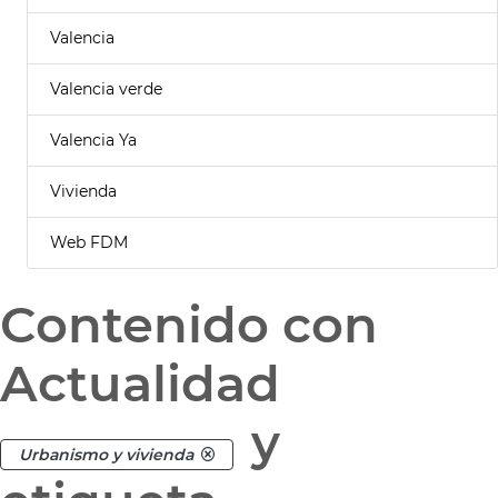
Valencia
Valencia verde
Valencia Ya
Vivienda
Web FDM
Contenido con
Actualidad
y
Urbanismo y vivienda