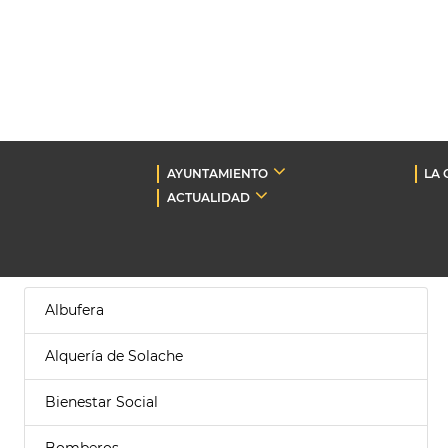
AYUNTAMIENTO
LA 
ACTUALIDAD
Albufera
Alquería de Solache
Bienestar Social