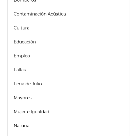
Bomberos
Contaminación Acústica
Cultura
Educación
Empleo
Fallas
Feria de Julio
Mayores
Mujer e Igualdad
Naturia