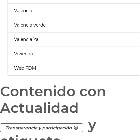
Valencia
Valencia verde
Valencia Ya
Vivienda
Web FDM
Contenido con
Actualidad
y
Transparencia y participación