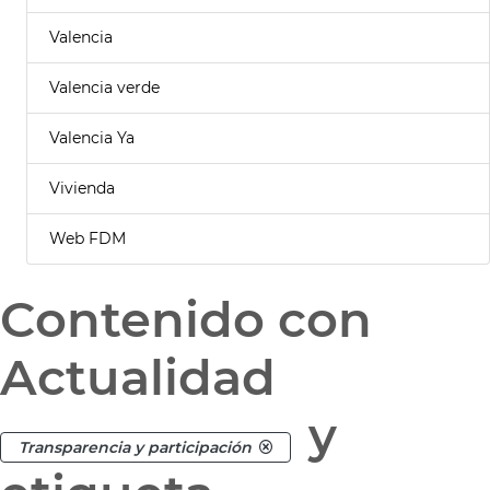
Valencia
Valencia verde
Valencia Ya
Vivienda
Web FDM
Contenido con
Actualidad
y
Transparencia y participación