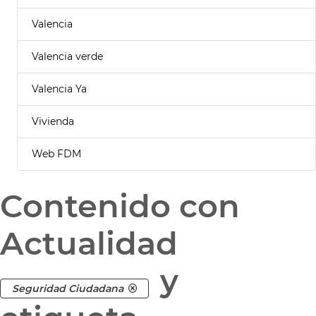
Valencia
Valencia verde
Valencia Ya
Vivienda
Web FDM
Contenido con
Actualidad
y
Seguridad Ciudadana