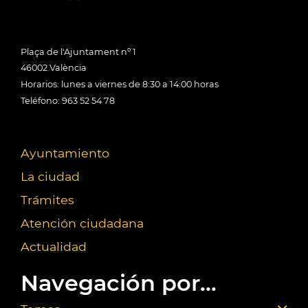
Plaça de l'Ajuntament nº 1
46002 València
Horarios: lunes a viernes de 8:30 a 14:00 horas
Teléfono: 963 52 54 78
Ayuntamiento
La ciudad
Trámites
Atención ciudadana
Actualidad
Navegación por...