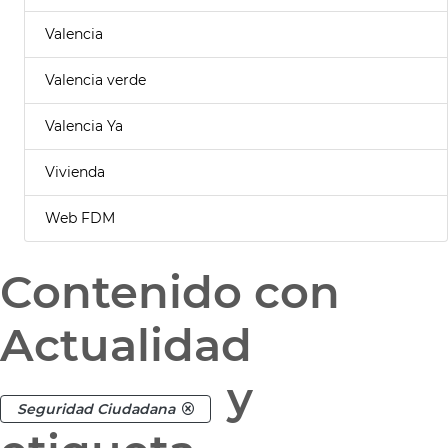
Valencia
Valencia verde
Valencia Ya
Vivienda
Web FDM
Contenido con
Actualidad
y
Seguridad Ciudadana