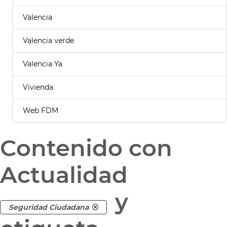
Valencia
Valencia verde
Valencia Ya
Vivienda
Web FDM
Contenido con
Actualidad
y
Seguridad Ciudadana