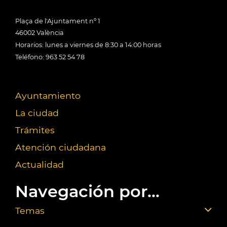
Plaça de l'Ajuntament nº 1
46002 València
Horarios: lunes a viernes de 8:30 a 14:00 horas
Teléfono: 963 52 54 78
Ayuntamiento
La ciudad
Trámites
Atención ciudadana
Actualidad
Navegación por...
Temas