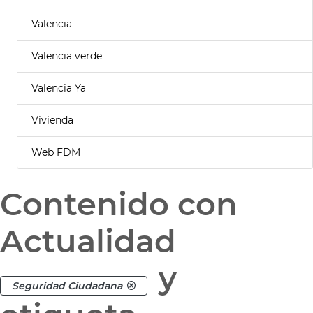
Valencia
Valencia verde
Valencia Ya
Vivienda
Web FDM
Contenido con
Actualidad
y
Seguridad Ciudadana