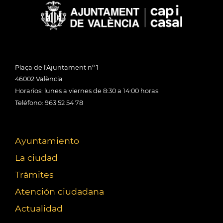
Plaça de l'Ajuntament nº 1
46002 València
Horarios: lunes a viernes de 8:30 a 14:00 horas
Teléfono: 963 52 54 78
Ayuntamiento
La ciudad
Trámites
Atención ciudadana
Actualidad