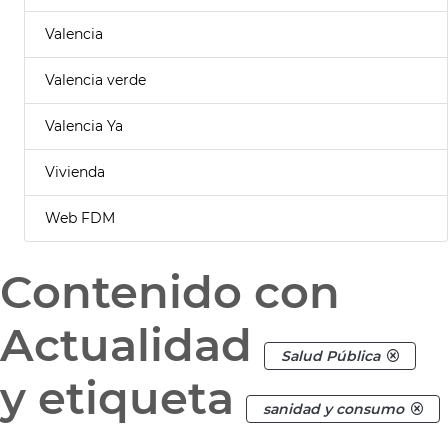
Valencia
Valencia verde
Valencia Ya
Vivienda
Web FDM
Contenido con
Actualidad
Salud Pública
y etiqueta
sanidad y consumo