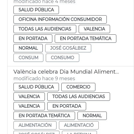
modificado hace 4 meses
SALUD PÚBLICA
OFICINA INFORMACIÓN CONSUMIDOR
TODAS LAS AUDIENCIAS
VALENCIA
EN PORTADA
EN PORTADA TEMÁTICA
NORMAL
JOSÉ GOSÁLBEZ
CONSUM
CONSUMO
València celebra Dia Mundial Alimentación
modificado hace 9 meses
SALUD PÚBLICA
COMERCIO
VALENCIA
TODAS LAS AUDIENCIAS
VALENCIA
EN PORTADA
EN PORTADA TEMÁTICA
NORMAL
ALIMENTACIÓN
ALIMENTACIÓ