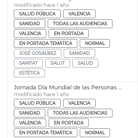
modificado hace 1 año
SALUD PÚBLICA
VALENCIA
SANIDAD
TODAS LAS AUDIENCIAS
VALENCIA
EN PORTADA
EN PORTADA TEMÁTICA
NORMAL
JOSÉ GOSÁLBEZ
SANIDAD
SANITAT
SALUT
SALUD
ESTÉTICA
Jornada Día Mundial de las Personas Consumidoras
modificado hace 1 año
SALUD PÚBLICA
VALENCIA
SANIDAD
TODAS LAS AUDIENCIAS
VALENCIA
EN PORTADA
EN PORTADA TEMÁTICA
NORMAL