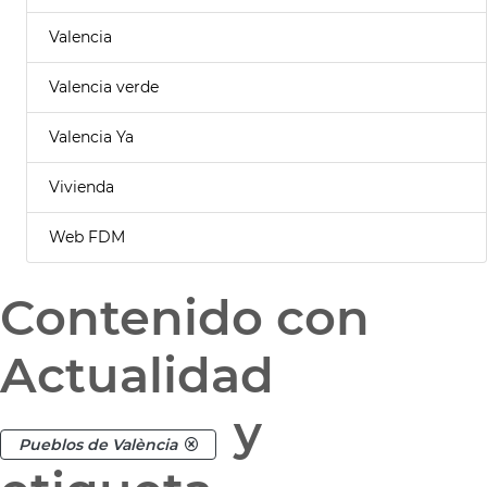
Valencia
Valencia verde
Valencia Ya
Vivienda
Web FDM
Contenido con
Actualidad
y
Pueblos de València