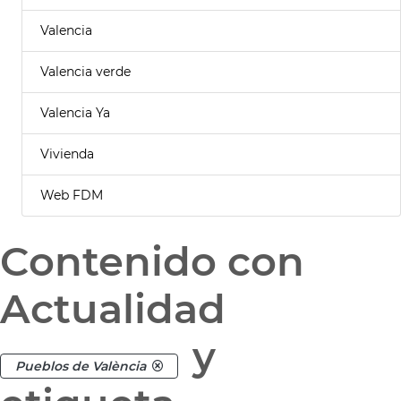
Valencia
Valencia verde
Valencia Ya
Vivienda
Web FDM
Contenido con
Actualidad
y
Pueblos de València