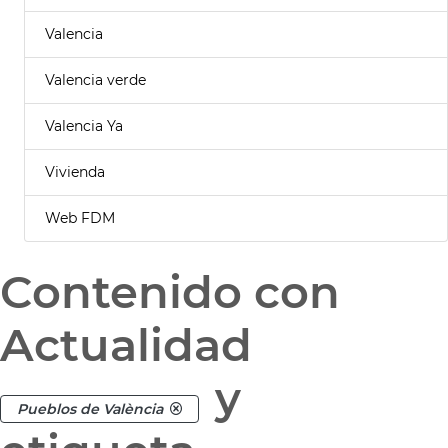
Valencia
Valencia verde
Valencia Ya
Vivienda
Web FDM
Contenido con
Actualidad
y
Pueblos de València