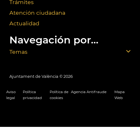
Trámites
Atención ciudadana
Actualidad
Navegación por...
Temas
Ajuntament de València ©
2026
Aviso
Política
Política de
Agencia Antifraude
Mapa
legal
privacidad
cookies
Web