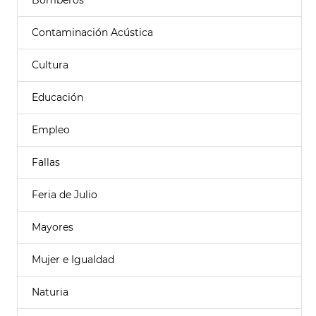
Bomberos
Contaminación Acústica
Cultura
Educación
Empleo
Fallas
Feria de Julio
Mayores
Mujer e Igualdad
Naturia