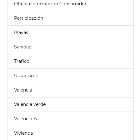
Oficina Información Consumidor
Participación
Playas
Sanidad
Tráfico
Urbanismo
Valencia
Valencia verde
Valencia Ya
Vivienda