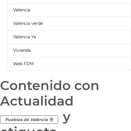
Valencia
Valencia verde
Valencia Ya
Vivienda
Web FDM
Contenido con
Actualidad
y
Pueblos de València