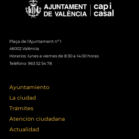
Plaça de l'Ajuntament nº 1
46002 València
Horarios: lunes a viernes de 8:30 a 14:00 horas
Teléfono: 963 52 54 78
Ayuntamiento
La ciudad
Trámites
Atención ciudadana
Actualidad