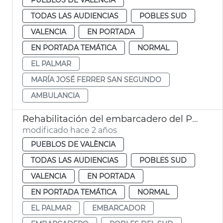
TODAS LAS AUDIENCIAS
POBLES SUD
VALENCIA
EN PORTADA
EN PORTADA TEMÁTICA
NORMAL
EL PALMAR
MARÍA JOSÉ FERRER SAN SEGUNDO
AMBULANCIA
Rehabilitación del embarcadero del Palmar
modificado hace 2 años
PUEBLOS DE VALÈNCIA
TODAS LAS AUDIENCIAS
POBLES SUD
VALENCIA
EN PORTADA
EN PORTADA TEMÁTICA
NORMAL
EL PALMAR
EMBARCADOR