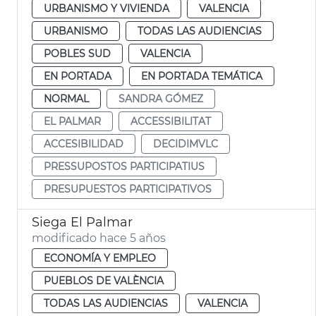
URBANISMO Y VIVIENDA
VALENCIA
URBANISMO
TODAS LAS AUDIENCIAS
POBLES SUD
VALENCIA
EN PORTADA
EN PORTADA TEMÁTICA
NORMAL
SANDRA GÓMEZ
EL PALMAR
ACCESSIBILITAT
ACCESIBILIDAD
DECIDIMVLC
PRESSUPOSTOS PARTICIPATIUS
PRESUPUESTOS PARTICIPATIVOS
Siega El Palmar
modificado hace 5 años
ECONOMÍA Y EMPLEO
PUEBLOS DE VALÈNCIA
TODAS LAS AUDIENCIAS
VALENCIA