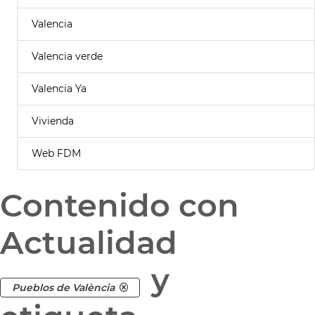
Valencia
Valencia verde
Valencia Ya
Vivienda
Web FDM
Contenido con
Actualidad
y
Pueblos de València