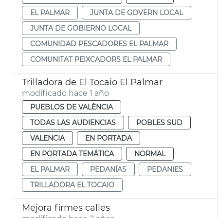
EL PALMAR
JUNTA DE GOVERN LOCAL
JUNTA DE GOBIERNO LOCAL
COMUNIDAD PESCADORES EL PALMAR
COMUNITAT PEIXCADORS EL PALMAR
Trilladora de El Tocaio El Palmar
modificado hace 1 año
PUEBLOS DE VALÈNCIA
TODAS LAS AUDIENCIAS
POBLES SUD
VALENCIA
EN PORTADA
EN PORTADA TEMÁTICA
NORMAL
EL PALMAR
PEDANÍAS
PEDANIES
TRILLADORA EL TOCAIO
Mejora firmes calles