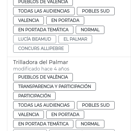
PUEBLOS DE VALÈNCIA
TODAS LAS AUDIENCIAS
POBLES SUD
VALENCIA
EN PORTADA
EN PORTADA TEMÁTICA
NORMAL
LUCÍA BEAMUD
EL PALMAR
CONCURS ALLIPEBRE
Trilladora del Palmar
modificado hace 4 años
PUEBLOS DE VALÈNCIA
TRANSPARENCIA Y PARTICIPACIÓN
PARTICIPACIÓN
TODAS LAS AUDIENCIAS
POBLES SUD
VALENCIA
EN PORTADA
EN PORTADA TEMÁTICA
NORMAL