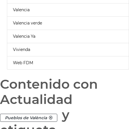
Valencia
Valencia verde
Valencia Ya
Vivienda
Web FDM
Contenido con
Actualidad
y
Pueblos de València