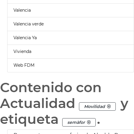
Valencia
Valencia verde
Valencia Ya
Vivienda
Web FDM
Contenido con
Actualidad
y
Movilidad
etiqueta
.
semàfor