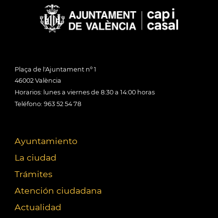
Plaça de l'Ajuntament nº 1
46002 València
Horarios: lunes a viernes de 8:30 a 14:00 horas
Teléfono: 963 52 54 78
Ayuntamiento
La ciudad
Trámites
Atención ciudadana
Actualidad