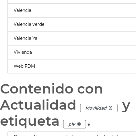
Valencia
Valencia verde
Valencia Ya
Vivienda
Web FDM
Contenido con
Actualidad
y
Movilidad
etiqueta
.
plv