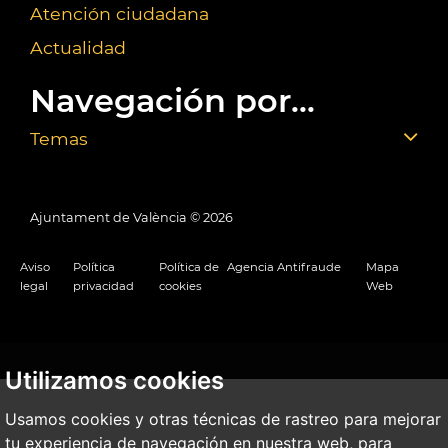
Atención ciudadana
Actualidad
Navegación por...
Temas
Ajuntament de València ©
2026
Aviso
Política
Política de
Agencia Antifraude
Mapa
legal
privacidad
cookies
Web
Utilizamos cookies
Usamos cookies y otras técnicas de rastreo para mejorar
tu experiencia de navegación en nuestra web, para